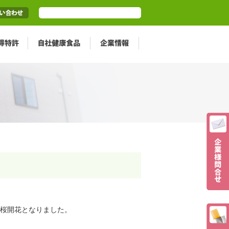
桜開花となりました。