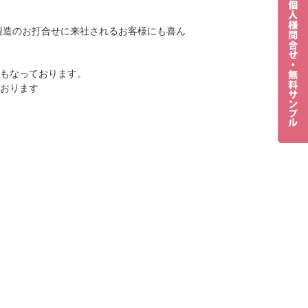
製造のお打合せに来社されるお客様にも喜ん
もなっております。
おります