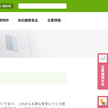
だいており、これからも安心安全につくり続