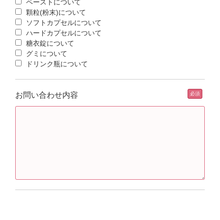
ペーストについて
顆粒(粉末)について
ソフトカプセルについて
ハードカプセルについて
糖衣錠について
グミについて
ドリンク瓶について
お問い合わせ内容