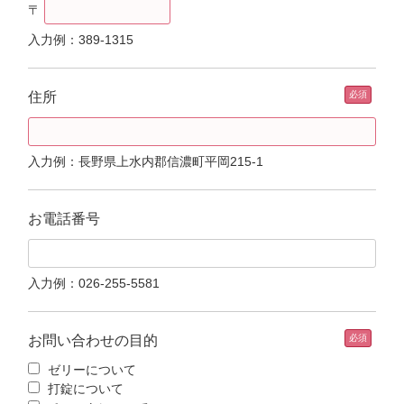
〒
入力例：389-1315
住所
入力例：長野県上水内郡信濃町平岡215-1
お電話番号
入力例：026-255-5581
お問い合わせの目的
ゼリーについて
打錠について