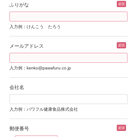
ふりがな
入力例：けんこう たろう
メールアドレス
入力例：kenko@pawafuru.co.jp
会社名
入力例：パワフル健康食品株式会社
郵便番号