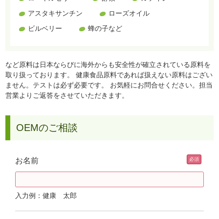
アスタキサンチン
ローズオイル
ビルベリー
蜂の子など
など原料は日
本ならびに海外からも安全性が確立されている原料を
取り扱っております。
健康食品原料であれば扱えない原料はござい
ません。テストは必ず必要です。 お気軽にお問合せください。担当
営業よりご返答をさせていただきます。
OEMのご相談
お名前
入力例：健康 太郎