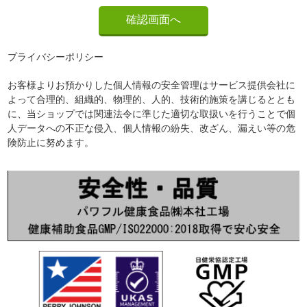
プライバシーポリシー
お客様よりお預かりした個人情報の安全管理はサービス提供会社に
よって合理的、組織的、物理的、人的、技術的施策を講じるととも
に、当ショップでは関連法令に準じた適切な取扱いを行うことで個
人データへの不正な侵入、個人情報の紛失、改ざん、漏えい等の危
険防止に努めます。