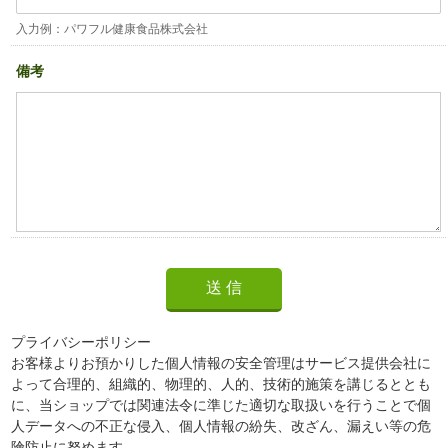
入力例：パワフル健康食品株式会社
備考
プライバシーポリシー
お客様よりお預かりした個人情報の安全管理はサービス提供会社に
よって合理的、組織的、物理的、人的、技術的施策を講じるととも
に、当ショップでは関連法令に準じた適切な取扱いを行うことで個
人データへの不正な侵入、個人情報の紛失、改ざん、漏えい等の危
険防止に努めます。