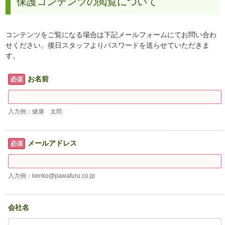
保護コンテンツの閲覧について
コンテンツをご覧になる場合は下記メールフォームにてお問い合わ
せください。後日スタッフよりパスワードを送らせていただきま
す。
お名前
必須
入力例：健康 太郎
メールアドレス
必須
入力例：kenko@pawafuru.co.jp
会社名