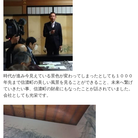
時代が進み今見えている景色が変わってしまったとしても１０００
年先まで信濃町の美しい風景を見ることができること、未来へ繋げ
ていきたい事、信濃町の財産にもなったことが話されていました。
会社としても光栄です。