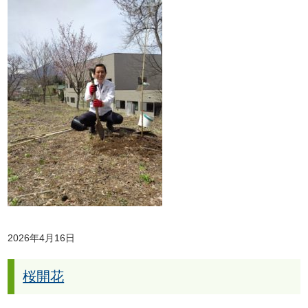
2026年4月16日
桜開花