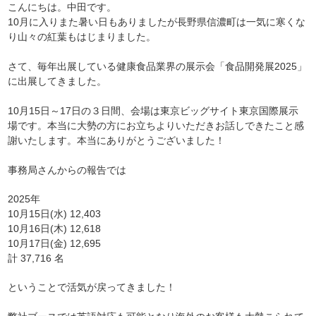
こんにちは。中田です。
10月に入りまた暑い日もありましたが長野県信濃町は一気に寒くな
り山々の紅葉もはじまりました。
さて、毎年出展している健康食品業界の展示会「食品開発展2025」
に出展してきました。
10月15日～17日の３日間、会場は東京ビッグサイト東京国際展示
場です。本当に大勢の方にお立ちよりいただきお話しできたこと感
謝いたします。本当にありがとうございました！
事務局さんからの報告では
2025年
10月15日(水) 12,403
10月16日(木) 12,618
10月17日(金) 12,695
計 37,716 名
ということで活気が戻ってきました！