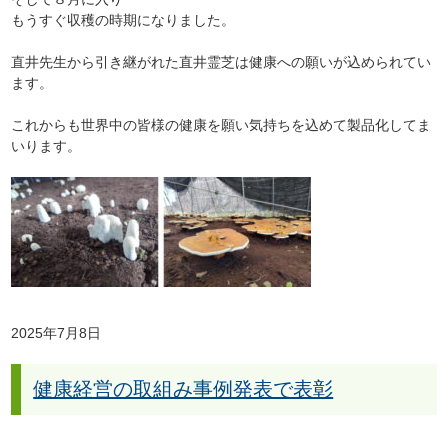
もうすぐ収穫の時期になりました。
直井先生から引き継がれた直井霊芝は健康への願いが込められてい
ます。
これからも世界中の皆様の健康を願い気持ちを込めて製品化してま
いります。
2025年7月8日
健康経営の取組み事例発表で表彰