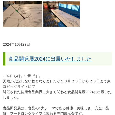
2024年10月29日
食品開発展2024に出展いたしました
こんにちは。中田です。
天候が安定しない秋となりましたが１０月２３日から２５日まで東
京ビッグサイトにて
開催された健康食品業界に大きく関わる食品開発展2024に出展いた
しました。
食品開発展は、食品の4大テーマである健康、美味しさ、安全・品
質、フードロングライフに関わる専門展示会です。