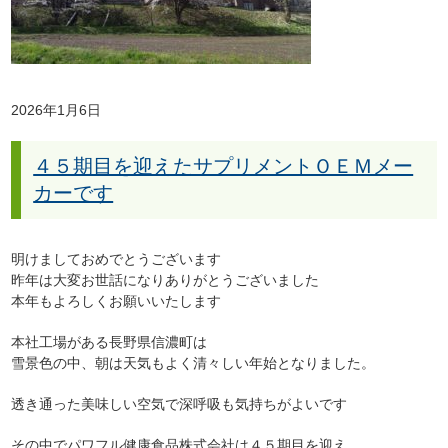
2026年1月6日
４５期目を迎えたサプリメントＯＥＭメー
カーです
明けましておめでとうございます
昨年は大変お世話になりありがとうございました
本年もよろしくお願いいたします
本社工場がある長野県信濃町は
雪景色の中、朝は天気もよく清々しい年始となりました。
透き通った美味しい空気で深呼吸も気持ちがよいです
その中でパワフル健康食品株式会社は４５期目を迎え