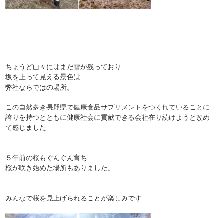
ちょうど山々にはまだ雪が残っており
坂を上って見える景色は
弊社ならではの場所。
この自然多き長野県で健康食品サプリメントをつくれていることに
誇りを持つとともに健康社会に貢献できる会社在り続けようと改め
て感じました
５年前の桜もぐんぐん育ち
桜が咲き始めた場所もありました。
みんなで桜を見上げられることが楽しみです