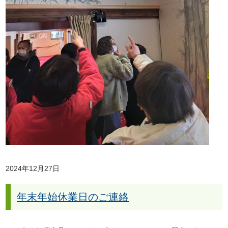
2024年12月27日
年末年始休業日のご連絡