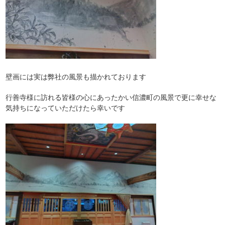
壁画には実は弊社の風景も描かれております
行善寺様に訪れる皆様の心にあったかい信濃町の風景で更に幸せな
気持ちになっていただけたら幸いです