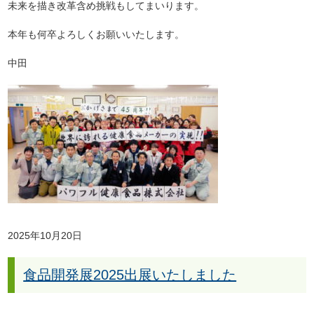
未来を描き改革含め挑戦もしてまいります。
本年も何卒よろしくお願いいたします。
中田
2025年10月20日
食品開発展2025出展いたしました