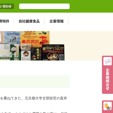
を重ねてきた、元京都大学文部技官の直井