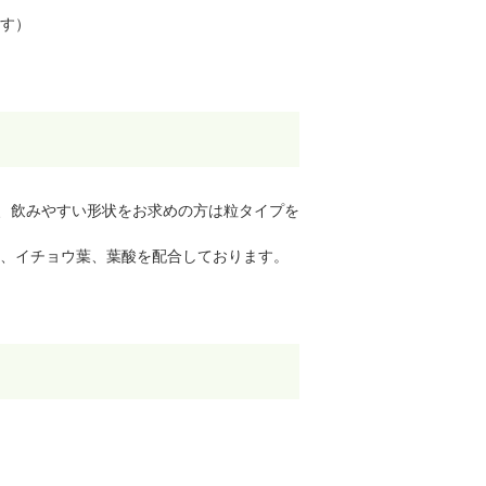
す）
く、飲みやすい形状をお求めの方は粒タイプを
、イチョウ葉、葉酸を配合しております。