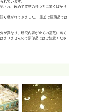
られています。
認され、改めて霊芝の持つ力に驚くばかり
語り継がれてきました。 霊芝は医薬品では
分が異なり、研究内容が全ての霊芝に当て
はまりませんので類似品にはご注意くださ