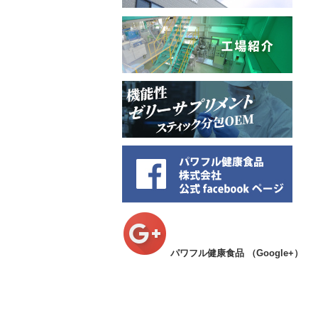
パワフル健康食品
（Google+）