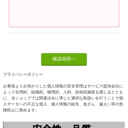
プライバシーポリシー
お客様よりお預かりした個人情報の安全管理はサービス提供会社に
よって合理的、組織的、物理的、人的、技術的施策を講じるととも
に、当ショップでは関連法令に準じた適切な取扱いを行うことで個
人データへの不正な侵入、個人情報の紛失、改ざん、漏えい等の危
険防止に努めます。