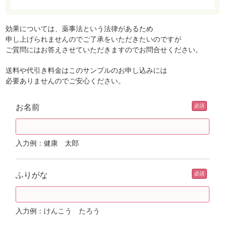
効果については、薬事法という法律があるため
申し上げられませんのでご了承をいただきたいのですが
ご質問にはお答えさせていただきますのでお問合せください。
送料や代引き料金はこのサンプルのお申し込みには
必要ありませんのでご安心ください。
お名前
入力例：健康 太郎
ふりがな
入力例：けんこう たろう