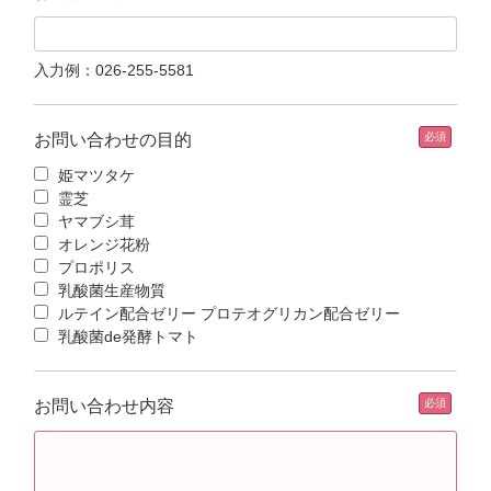
入力例：026-255-5581
お問い合わせの目的
姫マツタケ
霊芝
ヤマブシ茸
オレンジ花粉
プロポリス
乳酸菌生産物質
ルテイン配合ゼリー プロテオグリカン配合ゼリー
乳酸菌de発酵トマト
お問い合わせ内容