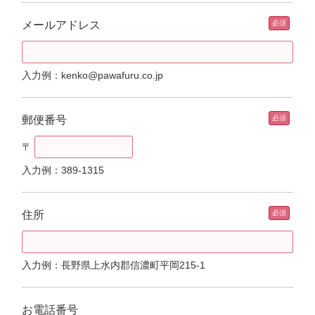
メールアドレス
入力例：kenko@pawafuru.co.jp
郵便番号
〒
入力例：389-1315
住所
入力例：長野県上水内郡信濃町平岡215-1
お電話番号