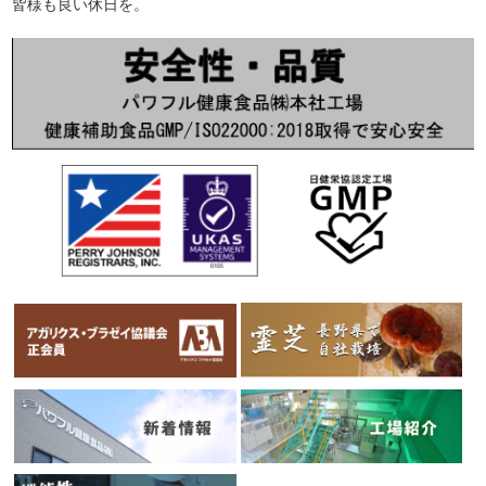
皆様も良い休日を。