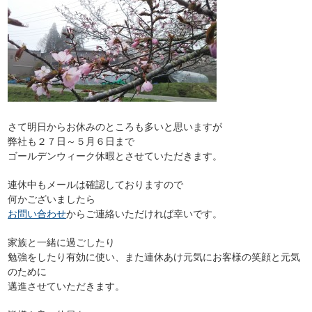
さて明日からお休みのところも多いと思いますが
弊社も２７日～５月６日まで
ゴールデンウィーク休暇とさせていただきます。
連休中もメールは確認しておりますので
何かございましたら
お問い合わせ
からご連絡いただければ幸いです。
家族と一緒に過ごしたり
勉強をしたり有効に使い、また連休あけ元気にお客様の笑顔と元気
のために
邁進させていただきます。