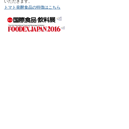
いただきます。
トマト発酵食品の特徴はこちら