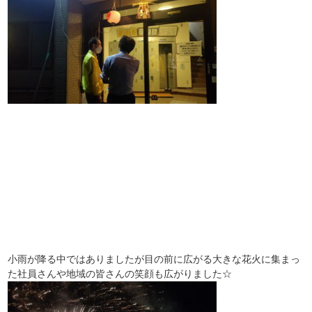
小雨が降る中ではありましたが目の前に広がる大きな花火に集まっ
た社員さんや地域の皆さんの笑顔も広がりました☆