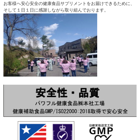
お客様へ安心安全の健康食品サプリメントをお届けできるために、
そして１日１日に感謝しながら取り組んでおります。