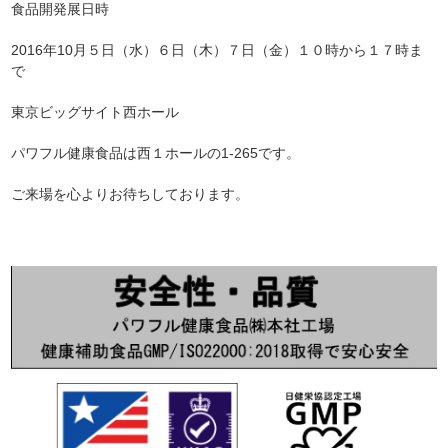
食品開発展日時
2016年10月５日（水）６日（木）７日（金）１０時から１７時ま
で
東京ビッグサイト西ホール
パワフル健康食品は西１ホールの1-265です。
ご来場を心よりお待ちしております。