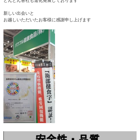
どんどん各社も進化発展しております
新しい出会いと
お越しいただいたお客様に感謝申し上げます