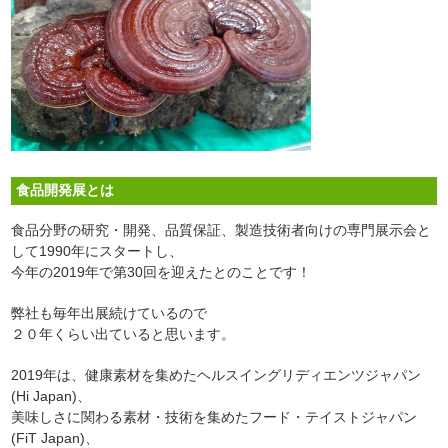
食品開発展とは
食品分野の研究・開発、品質保証、製造技術者向けの専門展示会と
して1990年にスタートし、
今年の2019年で第30回を迎えたとのことです！
弊社も毎年出展続けているので
２０年くらい出ていると思います。
2019年は、健康素材を集めたヘルスイングリディエンツジャパン
(Hi Japan)、
美味しさに関わる素材・技術を集めたフード・テイストジャパン
(FiT Japan)、