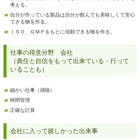
考える。
自分が作っている製品は自分が飲んでも美味しくて安心
できる物を作る。
ＩＳＯ、ＧＭＰをもとに信頼できる物を作る。
仕事の得意分野 会社
（責任と自信をもって出来ている・行って
いることも）
細かい仕事（掃除）
時間管理
正確な計算
会社に入って嬉しかった出来事