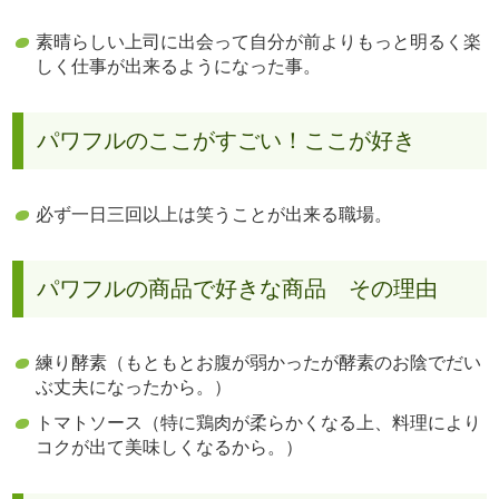
素晴らしい上司に出会って自分が前よりもっと明るく楽
しく仕事が出来るようになった事。
パワフルのここがすごい！ここが好き
必ず一日三回以上は笑うことが出来る職場。
パワフルの商品で好きな商品 その理由
練り酵素（もともとお腹が弱かったが酵素のお陰でだい
ぶ丈夫になったから。）
トマトソース（特に鶏肉が柔らかくなる上、料理により
コクが出て美味しくなるから。）