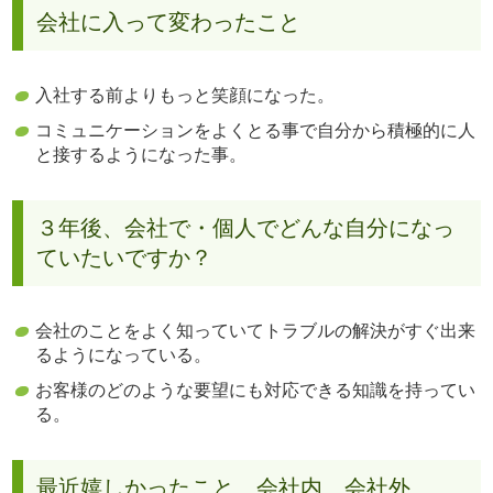
会社に入って変わったこと
入社する前よりもっと笑顔になった。
コミュニケーションをよくとる事で自分から積極的に人
と接するようになった事。
３年後、会社で・個人でどんな自分になっ
ていたいですか？
会社のことをよく知っていてトラブルの解決がすぐ出来
るようになっている。
お客様のどのような要望にも対応できる知識を持ってい
る。
最近嬉しかったこと 会社内 会社外