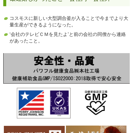
コスモスに新しい大型調合釜が入ることで今までより大
量生産ができるようになった。
‘会社のテレビＣＭを見たよ’と前の会社の同僚から連絡
があったこと。