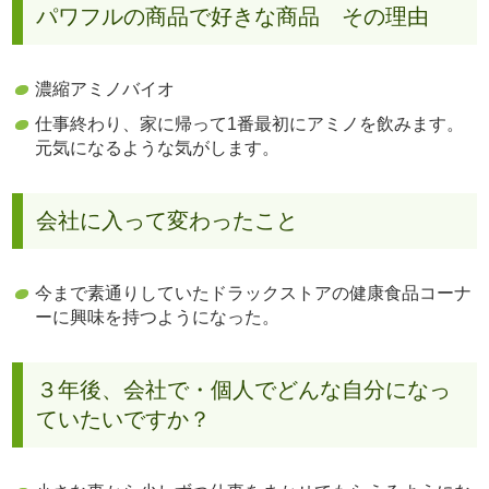
パワフルの商品で好きな商品 その理由
濃縮アミノバイオ
仕事終わり、家に帰って1番最初にアミノを飲みます。
元気になるような気がします。
会社に入って変わったこと
今まで素通りしていたドラックストアの健康食品コーナ
ーに興味を持つようになった。
３年後、会社で・個人でどんな自分になっ
ていたいですか？