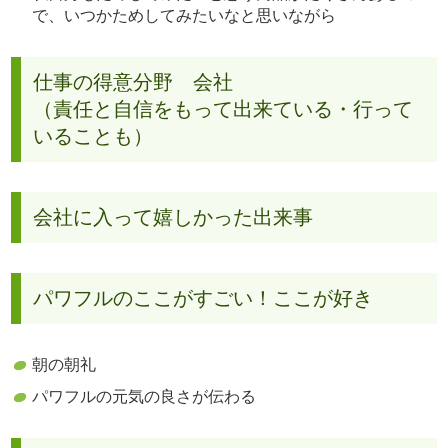
で、いつかためしてみたいなと思いながら
仕事の得意分野 会社
（責任と自信をもって出来ている・行って
いることも）
会社に入って嬉しかった出来事
パワフルのここがすごい！ここが好き
朝の朝礼
パワフルの元気の良さが伝わる