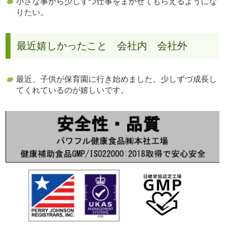
小さな事から少しずつ仕事をまかせてもらえるようにな
りたい。
最近嬉しかったこと 会社内 会社外
最近、子供が保育園に行き始めました。少しずづ成長し
てくれているのが嬉しいです。