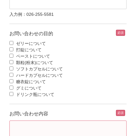
入力例：026-255-5581
お問い合わせの目的
ゼリーについて
打錠について
ペーストについて
顆粒(粉末)について
ソフトカプセルについて
ハードカプセルについて
糖衣錠について
グミについて
ドリンク瓶について
お問い合わせ内容