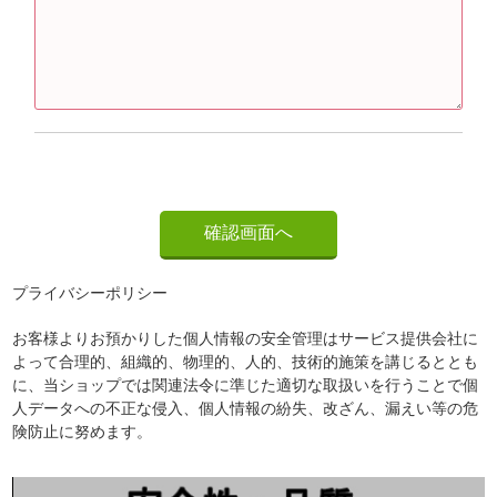
プライバシーポリシー
お客様よりお預かりした個人情報の安全管理はサービス提供会社に
よって合理的、組織的、物理的、人的、技術的施策を講じるととも
に、当ショップでは関連法令に準じた適切な取扱いを行うことで個
人データへの不正な侵入、個人情報の紛失、改ざん、漏えい等の危
険防止に努めます。