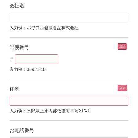
会社名
入力例：パワフル健康食品株式会社
郵便番号
〒
入力例：389-1315
住所
入力例：長野県上水内郡信濃町平岡215-1
お電話番号