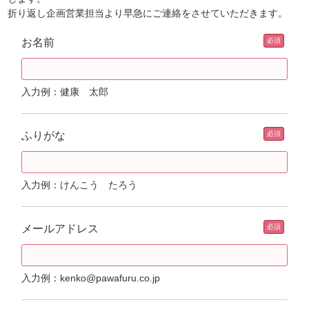
折り返し企画営業担当より早急にご連絡をさせていただきます。
お名前
入力例：健康 太郎
ふりがな
入力例：けんこう たろう
メールアドレス
入力例：kenko@pawafuru.co.jp