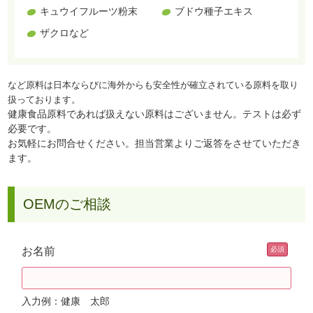
キュウイフルーツ粉末
ブドウ種子エキス
ザクロなど
など原料は日本ならびに海外からも安全性が確立されている原料を取り
扱っております。
健康食品原料であれば扱えない原料はございません。テストは必ず
必要です。
お気軽にお問合せください。担当営業よりご返答をさせていただき
ます。
OEMのご相談
お名前
入力例：健康 太郎