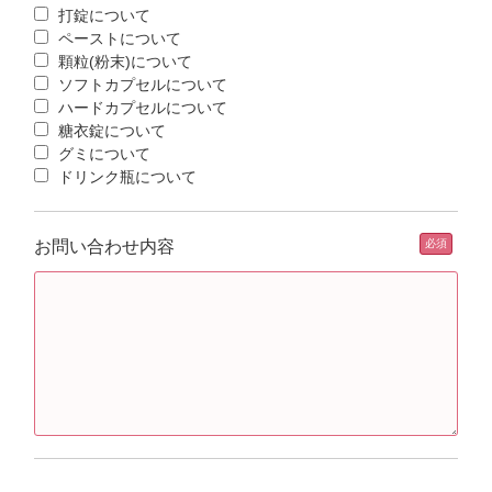
打錠について
ペーストについて
顆粒(粉末)について
ソフトカプセルについて
ハードカプセルについて
糖衣錠について
グミについて
ドリンク瓶について
お問い合わせ内容