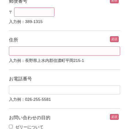
郵便番号
〒
入力例：389-1315
住所
入力例：長野県上水内郡信濃町平岡215-1
お電話番号
入力例：026-255-5581
お問い合わせの目的
ゼリーについて