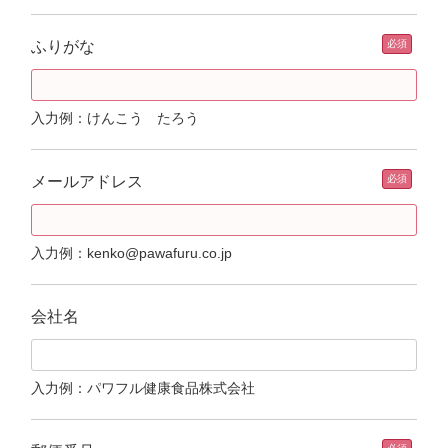
ふりがな
入力例：けんこう たろう
メールアドレス
入力例：kenko@pawafuru.co.jp
会社名
入力例：パワフル健康食品株式会社