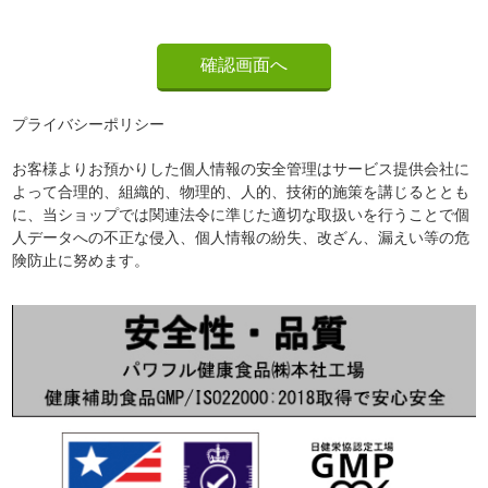
プライバシーポリシー
お客様よりお預かりした個人情報の安全管理はサービス提供会社に
よって合理的、組織的、物理的、人的、技術的施策を講じるととも
に、当ショップでは関連法令に準じた適切な取扱いを行うことで個
人データへの不正な侵入、個人情報の紛失、改ざん、漏えい等の危
険防止に努めます。