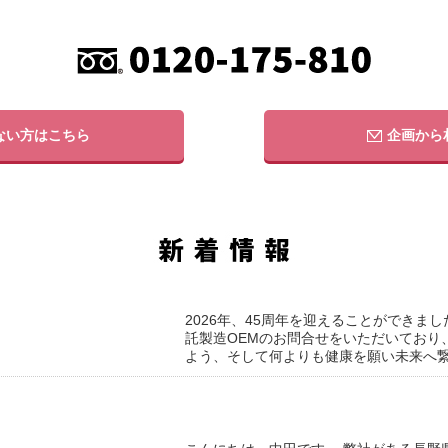
ない方はこちら
企画から
2026年、45周年を迎えることができま
託製造OEMのお問合せをいただいており
よう、そして何よりも健康を願い未来へ繋げ 