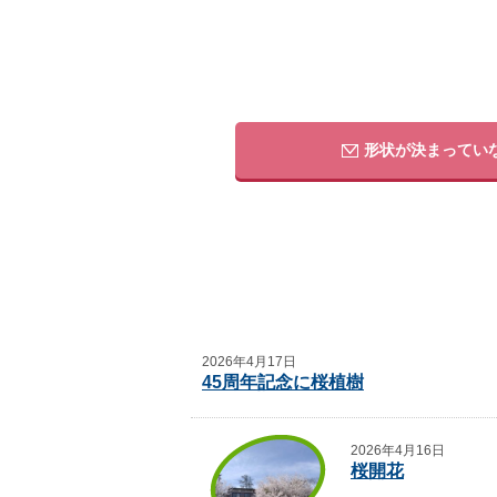
形状が決まってい
2026年4月17日
45周年記念に桜植樹
2026年4月16日
桜開花