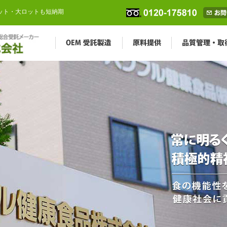
ロット・大ロットも短納期