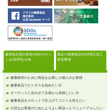
健康食品受託製造OEM/小ロッ
最近の健康食品OEM受託加工
ト/企画/問合せ例
製造事例
健康維持のために商品をお探しの個人のお客様
健康食品でビジネスを始めたい方
ターゲットに合わせて企画から依頼したい方
健康食品を小ロットで仕上げてコストを抑えたい
大切なお客様のためによりよい商品へとリニューアルしたい