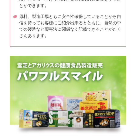
とができます。
原料、製造工場ともに安全性確保していることから自
信を持ってお客様にご紹介出来るとともに、自然の中
での製造など薬事法に関係なく記載できることがたく
さんあります。