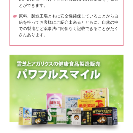
とができます。
原料、製造工場ともに安全性確保していることから自
信を持ってお客様にご紹介出来るとともに、自然の中
での製造など薬事法に関係なく記載できることがたく
さんあります。