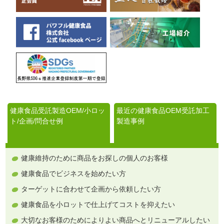
健康食品受託製造OEM/小ロッ
最近の健康食品OEM受託加工
ト/企画/問合せ例
製造事例
健康維持のために商品をお探しの個人のお客様
健康食品でビジネスを始めたい方
ターゲットに合わせて企画から依頼したい方
健康食品を小ロットで仕上げてコストを抑えたい
大切なお客様のためによりよい商品へとリニューアルしたい