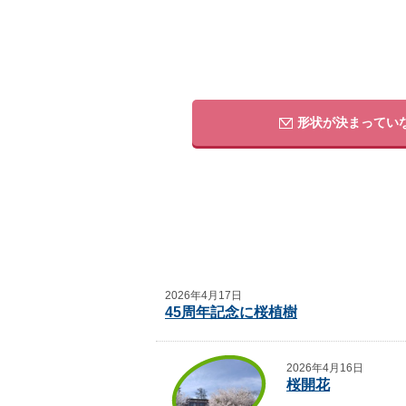
形状が決まってい
2026年4月17日
45周年記念に桜植樹
2026年4月16日
桜開花