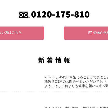
ない方はこちら
企画から
2026年、45周年を迎えることができま
託製造OEMのお問合せをいただいており
よう、そして何よりも健康を願い未来へ繋げ 