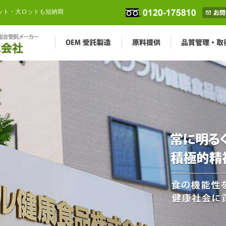
ロット・大ロットも短納期