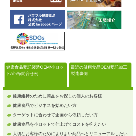
健康食品受託製造OEM/小ロッ
最近の健康食品OEM受託加工
ト/企画/問合せ例
製造事例
健康維持のために商品をお探しの個人のお客様
健康食品でビジネスを始めたい方
ターゲットに合わせて企画から依頼したい方
健康食品を小ロットで仕上げてコストを抑えたい
大切なお客様のためによりよい商品へとリニューアルしたい