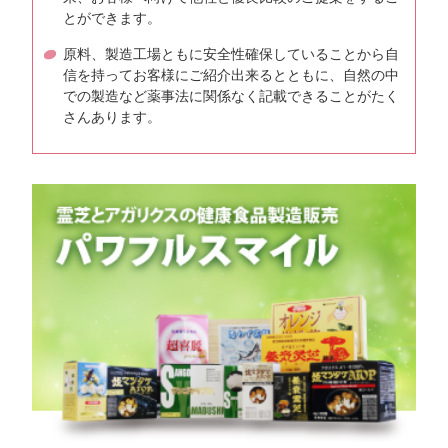
とができます。
原料、製造工場ともに安全性確保していることから自
信を持ってお客様にご紹介出来るとともに、自然の中
での製造など薬事法に関係なく記載できることがたく
さんあります。