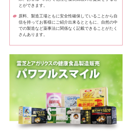
とができます。
原料、製造工場ともに安全性確保していることから自
信を持ってお客様にご紹介出来るとともに、自然の中
での製造など薬事法に関係なく記載できることがたく
さんあります。