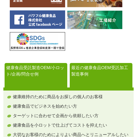
健康食品受託製造OEM/小ロッ
最近の健康食品OEM受託加工
ト/企画/問合せ例
製造事例
健康維持のために商品をお探しの個人のお客様
健康食品でビジネスを始めたい方
ターゲットに合わせて企画から依頼したい方
健康食品を小ロットで仕上げてコストを抑えたい
大切なお客様のためによりよい商品へとリニューアルしたい